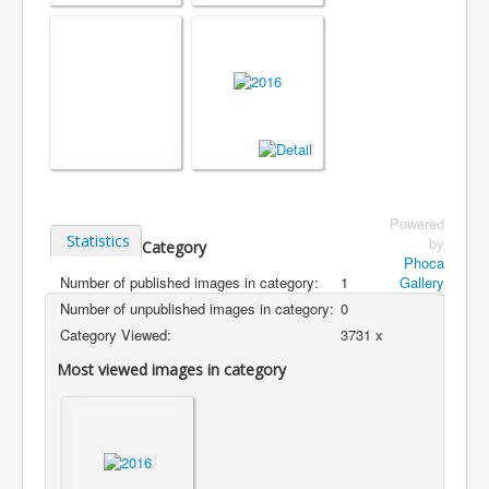
Powered
Statistics
by
Category
Phoca
Number of published images in category:
1
Gallery
Number of unpublished images in category:
0
Category Viewed:
3731 x
Most viewed images in category